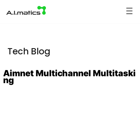
Tech Blog
Aimnet Multichannel Multitaski
Ng