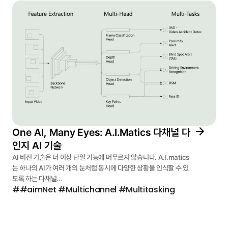
One AI, Many Eyes: A.I.Matics 다채널 다
인지 AI 기술
AI 비전 기술은 더 이상 단일 기능에 머무르지 않습니다. A.I.matics
는 하나의 AI가 여러 개의 눈처럼 동시에 다양한 상황을 인식할 수 있
도록 하는 다채널…
##aimNet #Multichannel #Multitasking