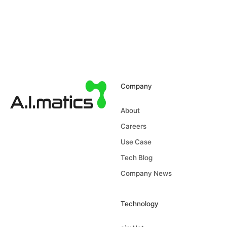
Company
About
Careers
Use Case
Tech Blog
Company News
Technology