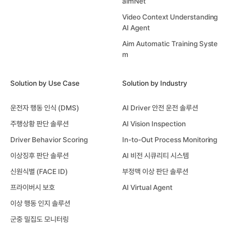
aimNet
Video Context Understanding
AI Agent
Aim Automatic Training Syste
m
Solution by Use Case
Solution by Industry
운전자 행동 인식 (DMS)
AI Driver 안전 운전 솔루션
주행상황 판단 솔루션
AI Vision Inspection
Driver Behavior Scoring
In-to-Out Process Monitoring
이상징후 판단 솔루션
AI 비전 시큐리티 시스템
신원식별 (FACE ID)
부정맥 이상 판단 솔루션
프라이버시 보호
AI Virtual Agent
이상 행동 인지 솔루션
군중 밀집도 모니터링