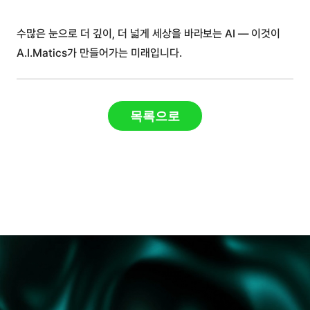
수많은 눈으로 더 깊이, 더 넓게 세상을 바라보는 AI — 이것이
A.I.Matics가 만들어가는 미래입니다.
목록으로