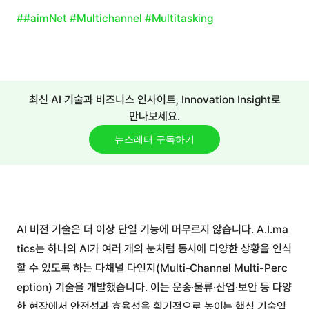
##aimNet #Multichannel #Multitasking
최신 AI 기술과 비즈니스 인사이트, Innovation Insight로
만나보세요.
뉴스레터 구독하기
AI 비전 기술은 더 이상 단일 기능에 머무르지 않습니다. A.I.ma
tics는 하나의 AI가 여러 개의 눈처럼 동시에 다양한 상황을 인식
할 수 있도록 하는 다채널 다인지(Multi-Channel Multi-Perc
eption) 기술을 개발했습니다. 이는 운송·물류·산업·보안 등 다양
한 현장에서 안전성과 효율성을 획기적으로 높이는 핵심 기술입