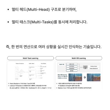
멀티 헤드(Multi-Head) 구조로 분기하여,
멀티 태스크(Multi-Tasks)를 동시에 처리합니다.
즉, 한 번의 연산으로 여러 상황을 실시간 인식하는 기술입니다.