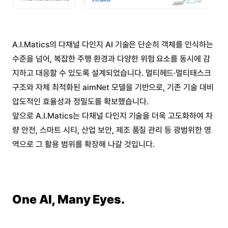
A.I.Matics의 다채널 다인지 AI 기술은 단순히 객체를 인식하는
수준을 넘어, 복잡한 주행 환경과 다양한 위험 요소를 동시에 감
지하고 대응할 수 있도록 설계되었습니다. 멀티헤드·멀티태스크
구조와 자체 최적화된 aimNet 모델을 기반으로, 기존 기술 대비
압도적인 효율성과 정밀도를 확보했습니다.
앞으로 A.I.Matics는 다채널 다인지 기술을 더욱 고도화하여 차
량 안전, 스마트 시티, 산업 보안, 제조 품질 관리 등 광범위한 영
역으로 그 활용 범위를 확장해 나갈 것입니다.
One AI, Many Eyes.