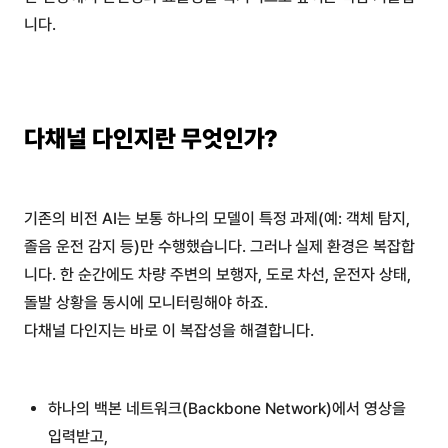
니다.
다채널 다인지란 무엇인가?
기존의 비전 AI는 보통 하나의 모델이 특정 과제(예: 객체 탐지,
졸음 운전 감지 등)만 수행했습니다. 그러나 실제 환경은 복잡합
니다. 한 순간에도 차량 주변의 보행자, 도로 차선, 운전자 상태,
돌발 상황을 동시에 모니터링해야 하죠.
다채널 다인지는 바로 이 복잡성을 해결합니다.
하나의 백본 네트워크(Backbone Network)에서 영상을
입력받고,