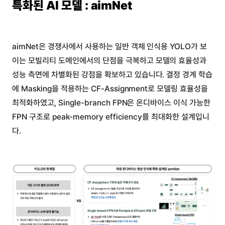
특화된 AI 모델 : aimNet
aimNet은 경쟁사에서 사용하는 일반 객체 인식용 YOLO가 보
이는 모빌리티 도메인에서의 단점을 극복하고 모델의 효율성과
성능 측면에 차별화된 강점을 확보하고 있습니다. 결정 경계 학습
에 Masking을 적용하는 CF-Assignment로 모델링 효율성을
최적화하였고, Single-branch FPN은 온디바이스 이식 가능한
FPN 구조로 peak-memory efficiency를 최대화한 설계입니
다.