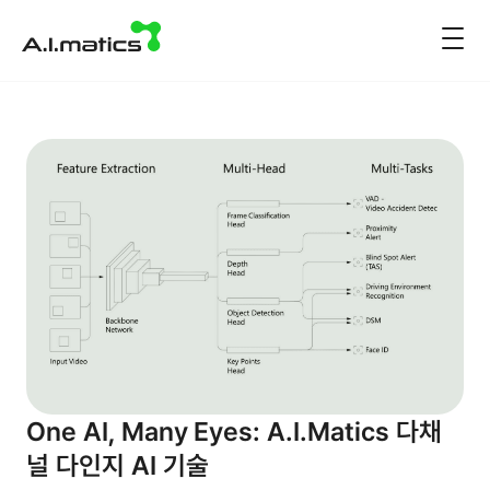
One AI, Many Eyes: A.I.Matics 다채
널 다인지 AI 기술