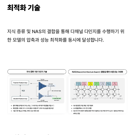
최적화 기술
지식 증류 및 NAS의 결합을 통해 다채널 다인지를 수행하기 위
한 모델의 압축과 성능 최적화를 동시에 달성합니다.