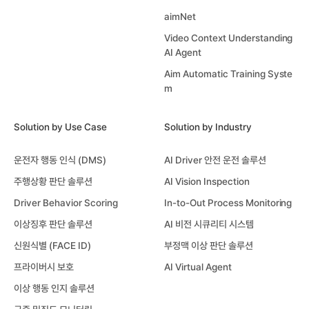
aimNet
Video Context Understanding
AI Agent
Aim Automatic Training Syste
m
Solution by Use Case
Solution by Industry
운전자 행동 인식 (DMS)
AI Driver 안전 운전 솔루션
주행상황 판단 솔루션
AI Vision Inspection
Driver Behavior Scoring
In-to-Out Process Monitoring
이상징후 판단 솔루션
AI 비전 시큐리티 시스템
신원식별 (FACE ID)
부정맥 이상 판단 솔루션
프라이버시 보호
AI Virtual Agent
이상 행동 인지 솔루션