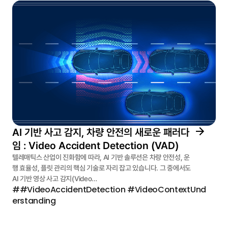
AI 기반 사고 감지, 차량 안전의 새로운 패러다
임 : Video Accident Detection (VAD)
텔레매틱스 산업이 진화함에 따라, AI 기반 솔루션은 차량 안전성, 운
행 효율성, 플릿 관리의 핵심 기술로 자리 잡고 있습니다. 그 중에서도
AI 기반 영상 사고 감지(Video…
##VideoAccidentDetection #VideoContextUnd
erstanding