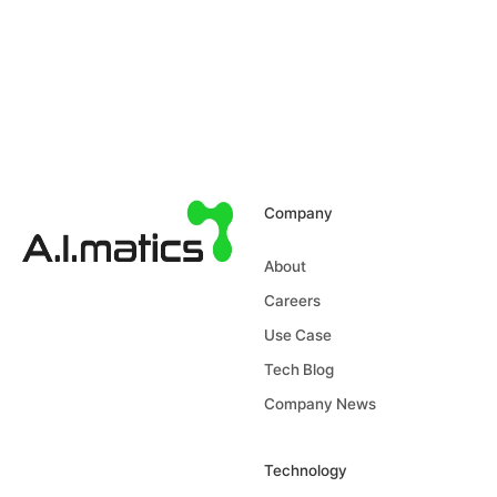
Company
About
Careers
Use Case
Tech Blog
Company News
Technology