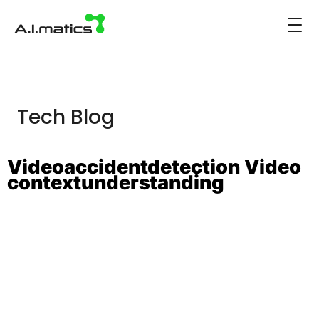
Tech Blog
Videoaccidentdetection Video
Contextunderstanding