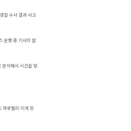
 경찰 수사 결과 사고
스 운행 중 기사의 발
로 분석해서 시간을 맞
도 하루빨리 이게 장