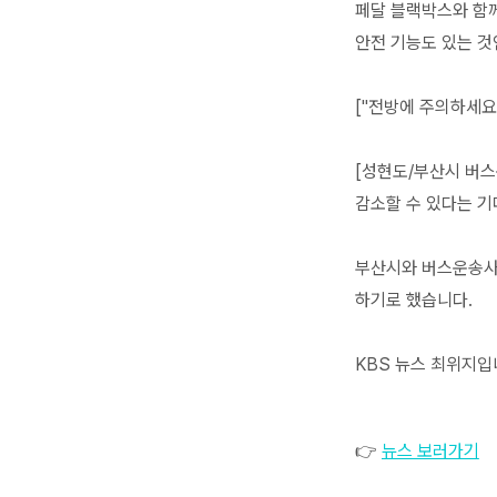
페달 블랙박스와 함
안전 기능도 있는 것
["전방에 주의하세요.
[성현도/부산시 버스
감소할 수 있다는 기
부산시와 버스운송사
하기로 했습니다.
KBS 뉴스 최위지입
👉
뉴스 보러가기