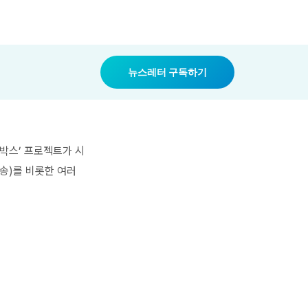
뉴스레터 구독하기
랙박스’ 프로젝트가 시
송)를 비롯한 여러