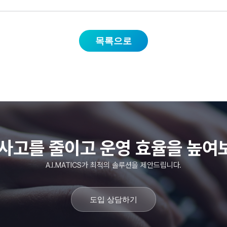
목록으로
 사고를 줄이고 운영 효율을 높여
A.I.MATICS가 최적의 솔루션을 제안드립니다.
도입 상담하기