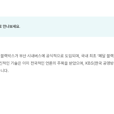
t로 만나보세요.
R9 AI 블랙박스가 부산 시내버스에 공식적으로 도입되며, 국내 최초 ‘페달 블
신적인 기술은 이미 전국적인 언론의 주목을 받았으며, KBS(한국 공영방
니다.