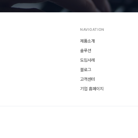
NAVIGATION
제품소개
솔루션
도입사례
블로그
고객센터
기업 홈페이지