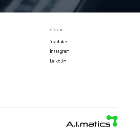
SOCIAL
Youtube
Instagram
Linkedin