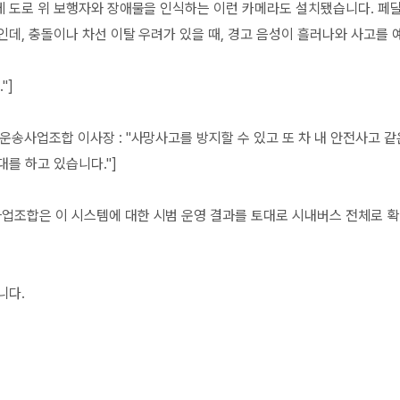
께 도로 위 보행자와 장애물을 인식하는 이런 카메라도 설치됐습니다. 페
인데, 충돌이나 차선 이탈 우려가 있을 때, 경고 음성이 흘러나와 사고를 
"]
운송사업조합 이사장 : "사망사고를 방지할 수 있고 또 차 내 안전사고 같
대를 하고 있습니다."]
업조합은 이 시스템에 대한 시범 운영 결과를 토대로 시내버스 전체로 
니다.