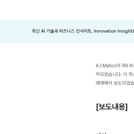
최신 AI 기술과 비즈니스 인사이트, Innovation Insigh
A.I.Matics의 
작되었습니다. 이 혁
매체에서 보도되었습
[보도내용]