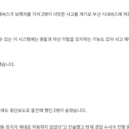
버스가 보행자를 치어 2명이 사망한 사고를 계기로 부산 시내버스에 처
수 있는 이 시스템에는 충돌과 차선 이탈을 감지하는 기능도 있어 사고 
했습니다.
에도 횡단보도로 돌진해 행인 2명이 숨졌습니다.
제동 장치가 제대로 작동하지 않았다"고 진술했고 현재 경찰 수사가 진행 