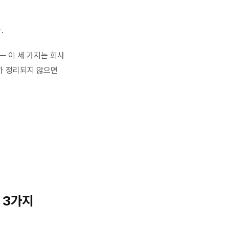
.
— 이 세 가지는 회사
가 정리되지 않으면
 3가지