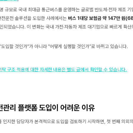
명 규모로 국내 최대급 통근버스를 운영하는 글로벌 반도체·전자 제조 기업
I 안전운전 솔루션을 도입한 사례에서는
버스 1대당 보험금 약 147만 원(6
인되었습니다. 이 변화는 국내 가전·자동차 제조 대기업으로 빠르게 확산
"도입할 것인가"가 아니라 "어떻게 실행할 것인가"로 바뀌고 있습니다.
 구조 적용에 대한 자세한 내용은 별도 글에서 확인할 수 있습니다.
전관리 플랫폼 도입이 어려운 이유
 인지한 담당자가 본격적으로 도입을 검토하기 시작하면, 첫 번째 의외의