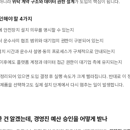
 아니라
위탁 계약 구조와 데이터 권한 설계
가 도입의 핵심이 됩니다.
인해야 할 4가지
에 안전장치 설치 의무를 명시할 수 있는지
서 운수사의 협조 범위와 대기업의 권한이 구분되어 있는지
 설치 시간과 운수사 설명·동의 프로세스가 구체적으로 안내되는지
 이후에도 플랫폼 계정과 데이터 접근 권한이 대기업 측에 유지되는지
 정리되어 있으면 도입 결정 후 실행 속도가 크게 빨라집니다. 반대로 이 
 제품을 선택하고도 실제 설치 단계에서 다시 멈추는 일이 발생합니다.
한 건 알겠는데, 경영진 예산 승인을 어떻게 받나