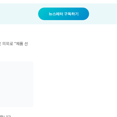
뉴스레터 구독하기
 의외로 "제품 선