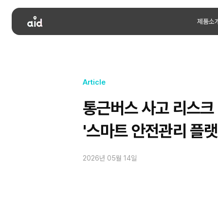
제품소
Article
통근버스 사고 리스크
'스마트 안전관리 플랫
2026년 05월 14일