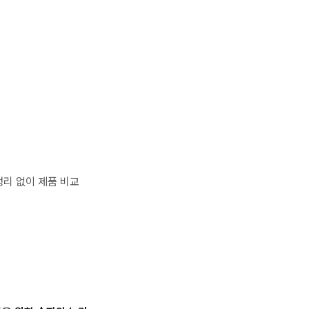
정리 없이 제품 비교