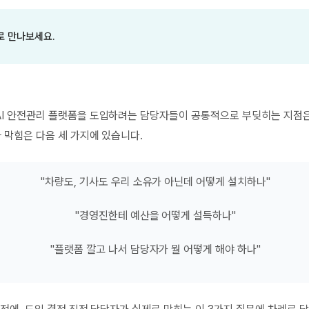
t로 만나보세요.
I 안전관리 플랫폼을 도입하려는 담당자들이 공통적으로 부딪히는 지점은
짜 막힘은 다음 세 가지에 있습니다.
"차량도, 기사도 우리 소유가 아닌데 어떻게 설치하나"
"경영진한테 예산을 어떻게 설득하나"
"플랫폼 깔고 나서 담당자가 뭘 어떻게 해야 하나"