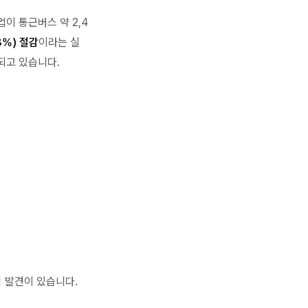
이 통근버스 약 2,4
8%) 절감
이라는 실
되고 있습니다.
 발견이 있습니다.