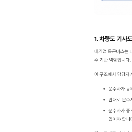
1. 차량도 기사
대기업 통근버스는 
주 기관 역할입니다.
이 구조에서 담당자가
운수사가 동
반대로 운수
운수사가 중
있어야 합니