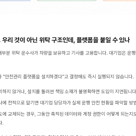
도 우리 것이 아닌 위탁 구조인데, 플랫폼을 붙일 수 있나
대부분 위탁 운수사가 차량을 보유하고 기사를 고용합니다. 대기업은 운행
 "안전관리 플랫폼을 설치하겠다"고 결정해도 즉시 실행되지 않습니다.
의하지 않거나, 설치를 둘러싼 책임 소재가 불명확하면 도입이 지연됩니다
사에 전적으로 맡기면 대기업 담당자가 실제 운행 안전 현황을 파악할 방
도에 교체되는 경우, 그동안 축적된 데이터와 계정 권한이 어떻게 되는지
다.