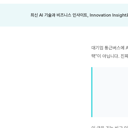
최신 AI 기술과 비즈니스 인사이트, Innovation Insigh
대기업 통근버스에 A
택"이 아닙니다. 진