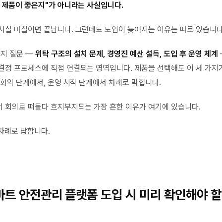
 제품이 좋은지"가 아니라는 사실입니다.
사실 며칠이면 끝납니다. 그런데도 도입이 늦어지는 이유는 따로 있습니다
가지 질문 —
위탁 구조의 설치 문제, 경영진 예산 설득, 도입 후 운영 체계
결정 프로세스에 직접 연결되는 영역입니다. 제품을 선택해도 이 세 가지
 회의 단계에서, 운영 시작 단계에서 차례로 막힙니다.
 회의로 떠돌다 흐지부지되는 가장 흔한 이유가 여기에 있습니다.
 차례로 답합니다.
트 안전관리 플랫폼 도입 시 미리 확인해야 할