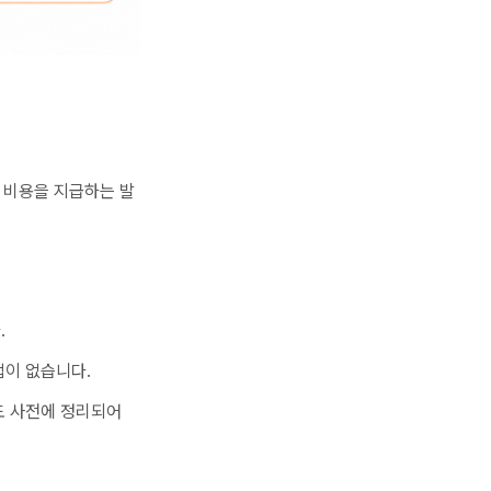
 비용을 지급하는 발
.
법이 없습니다.
도 사전에 정리되어