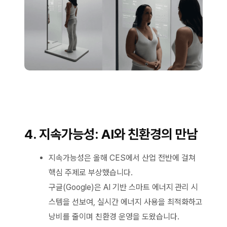
4. 지속가능성: AI와 친환경의 만남
지속가능성은 올해 CES에서 산업 전반에 걸쳐
핵심 주제로 부상했습니다.
구글(Google)은 AI 기반 스마트 에너지 관리 시
스템을 선보여, 실시간 에너지 사용을 최적화하고
낭비를 줄이며 친환경 운영을 도왔습니다.